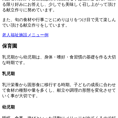
る限り好みにお答えし、少しでも美味しく召し上がって頂け
る献立作りに努めています。
また、旬の食材や行事ごとにめりはりをつけ目で見て楽しん
でい頂ける献立作りをしています。
老人福祉施設メニュー例
保育園
乳児期から幼児期は、身体・嗜好・食習慣の基礎を作る大切
な時期です。
乳児期
乳汁栄養から固形食に移行する時期。子どもの成長に合わせ
て食材の種類や量を多くし、献立や調理の形態を変化させて
いく事が大切です。
幼児期