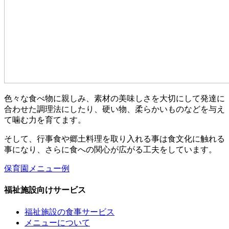
色々な食べ物に親しみ、素材の美味しさを大切にして発達に
合わせた調理法にしたり、硬い物、柔らかいものなどを与え
て噛む力を育てます。
そして、行事食や郷土料理を取り入れる事は食文化に触れる
事になり、さらに食への関心が広がる工夫をしています。
保育園メニュー例
福祉施設向けサービス
福祉施設の食事サービス
メニューについて