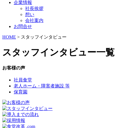
企業情報
社長挨拶
想い
会社案内
お問合せ
HOME
>
スタッフインタビュー
スタッフインタビュー一覧
お客様の声
社員食堂
老人ホーム・障害者施設 等
保育園