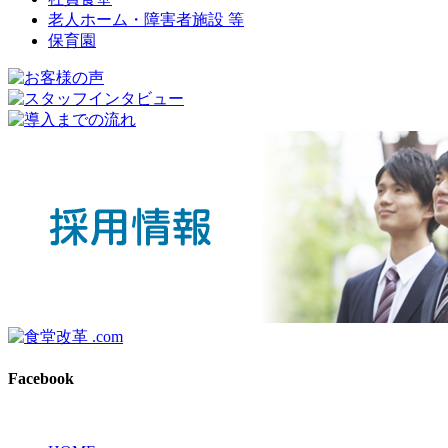
老人ホーム・障害者施設 等
保育園
Facebook