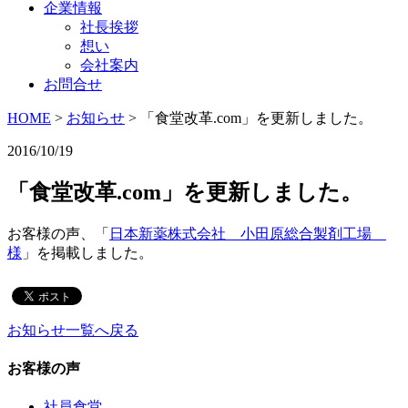
企業情報
社長挨拶
想い
会社案内
お問合せ
HOME
>
お知らせ
>
「食堂改革.com」を更新しました。
2016/10/19
「食堂改革.com」を更新しました。
お客様の声、「
日本新薬株式会社 小田原総合製剤工場
様
」を掲載しました。
お知らせ一覧へ戻る
お客様の声
社員食堂