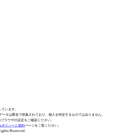
用しています。
 このデータは匿名で収集されており、個人を特定するものではありません。
いのブラウザの設定をご確認ください。
gleポリシーと規約
ページをご覧ください。
 Reserved.