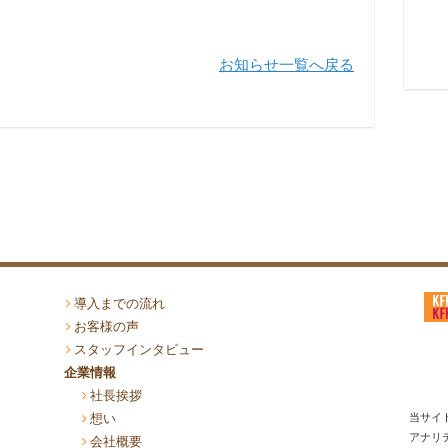
お知らせ一覧へ戻る
導入までの流れ
お客様の声
スタッフインタビュー
企業情報
社長挨拶
想い
当サイト
アナリ
会社概要