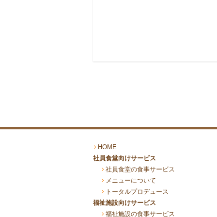
HOME
社員食堂向けサービス
社員食堂の食事サービス
メニューについて
トータルプロデュース
福祉施設向けサービス
福祉施設の食事サービス