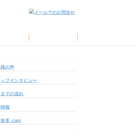
客様の声
企業情報