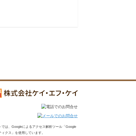
Facebook
では、Googleによるアクセス解析ツール「Google
ティクス」を使用しています。