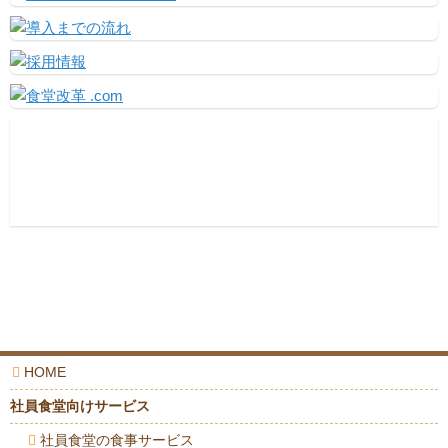
Facebook
HOME
社員食堂向けサービス
社員食堂の食事サービス