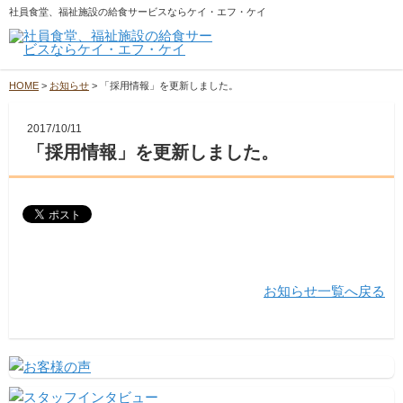
社員食堂、福祉施設の給食サービスならケイ・エフ・ケイ
HOME
>
お知らせ
>
「採用情報」を更新しました。
2017/10/11
「採用情報」を更新しました。
お知らせ一覧へ戻る