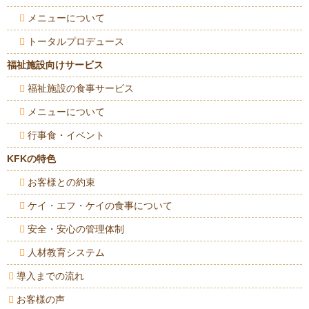
メニューについて
トータルプロデュース
福祉施設向けサービス
福祉施設の食事サービス
メニューについて
行事食・イベント
KFKの特色
お客様との約束
ケイ・エフ・ケイの食事について
安全・安心の管理体制
人材教育システム
導入までの流れ
お客様の声