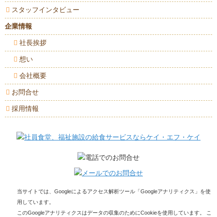
スタッフインタビュー
企業情報
社長挨拶
想い
会社概要
お問合せ
採用情報
当サイトでは、Googleによるアクセス解析ツール「Googleアナリティクス」を使
用しています。
このGoogleアナリティクスはデータの収集のためにCookieを使用しています。 こ