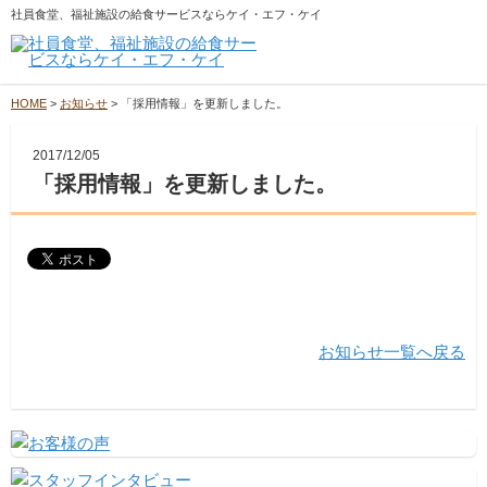
社員食堂、福祉施設の給食サービスならケイ・エフ・ケイ
HOME
>
お知らせ
>
「採用情報」を更新しました。
2017/12/05
「採用情報」を更新しました。
お知らせ一覧へ戻る