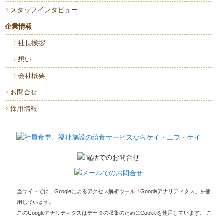
スタッフインタビュー
企業情報
社長挨拶
想い
会社概要
お問合せ
採用情報
当サイトでは、Googleによるアクセス解析ツール「Googleアナリティクス」を使
用しています。
このGoogleアナリティクスはデータの収集のためにCookieを使用しています。 こ