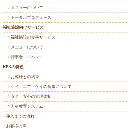
メニューについて
トータルプロデュース
福祉施設向けサービス
福祉施設の食事サービス
メニューについて
行事食・イベント
KFKの特色
お客様との約束
ケイ・エフ・ケイの食事について
安全・安心の管理体制
人材教育システム
導入までの流れ
お客様の声