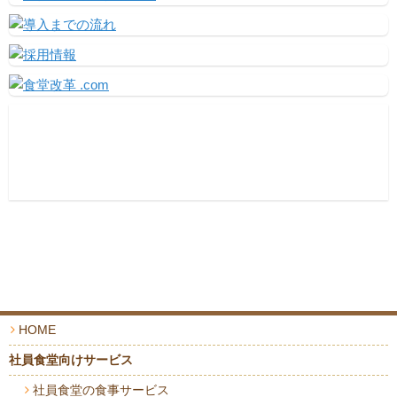
Facebook
HOME
社員食堂向けサービス
社員食堂の食事サービス