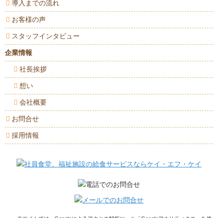
導入までの流れ
お客様の声
スタッフインタビュー
企業情報
社長挨拶
想い
会社概要
お問合せ
採用情報