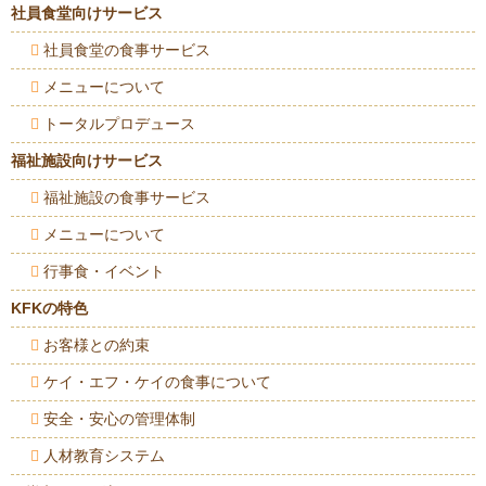
社員食堂向けサービス
社員食堂の食事サービス
メニューについて
トータルプロデュース
福祉施設向けサービス
福祉施設の食事サービス
メニューについて
行事食・イベント
KFKの特色
お客様との約束
ケイ・エフ・ケイの食事について
安全・安心の管理体制
人材教育システム