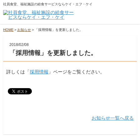
社員食堂、福祉施設の給食サービスならケイ・エフ・ケイ
HOME
>
お知らせ
>
「採用情報」を更新しました。
2018/02/08
「採用情報」を更新しました。
詳しくは「
採用情報
」ページをご覧ください。
お知らせ一覧へ戻る