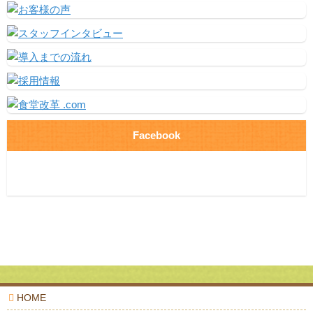
Facebook
HOME