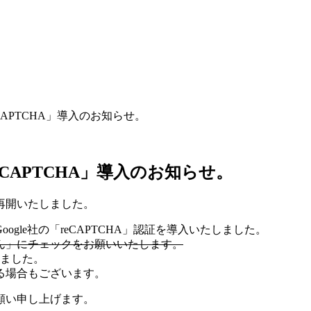
CAPTCHA」導入のお知らせ。
eCAPTCHA」導入のお知らせ。
再開いたしました。
gle社の「reCAPTCHA」認証を導入いたしました。
ん」にチェックをお願いいたします。
りました。
る場合もございます。
願い申し上げます。