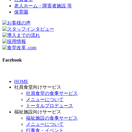
老人ホーム・障害者施設 等
保育園
Facebook
HOME
社員食堂向けサービス
社員食堂の食事サービス
メニューについて
トータルプロデュース
福祉施設向けサービス
福祉施設の食事サービス
メニューについて
行事食・イベント