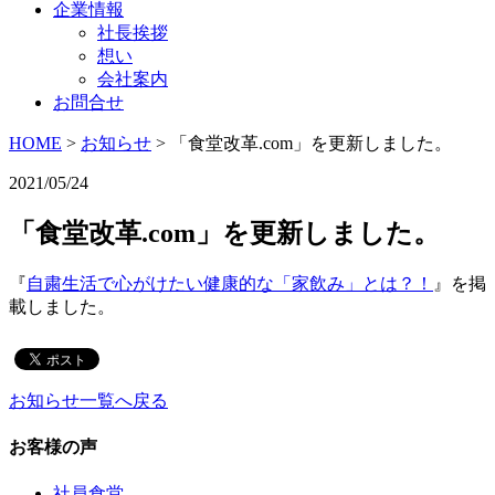
企業情報
社長挨拶
想い
会社案内
お問合せ
HOME
>
お知らせ
>
「食堂改革.com」を更新しました。
2021/05/24
「食堂改革.com」を更新しました。
『
自粛生活で心がけたい健康的な「家飲み」とは？！
』を掲
載しました。
お知らせ一覧へ戻る
お客様の声
社員食堂