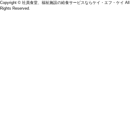
Copyright © 社員食堂、福祉施設の給食サービスならケイ・エフ・ケイ All
Rights Reserved.