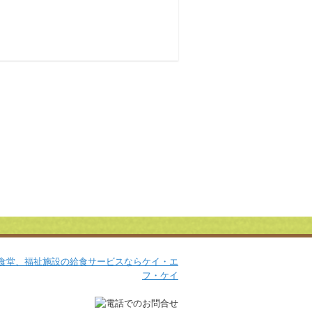
Facebook