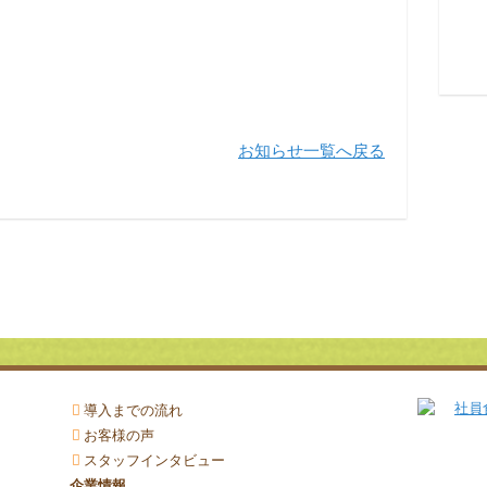
お知らせ一覧へ戻る
導入までの流れ
お客様の声
スタッフインタビュー
企業情報