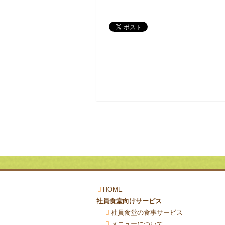
HOME
社員食堂向けサービス
社員食堂の食事サービス
メニューについて