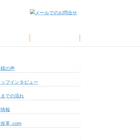
客様の声
企業情報