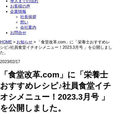
導入までの流れ
お客様の声
企業情報
社長挨拶
想い
会社案内
お問合せ
HOME
>
お知らせ
>
「食堂改革.com」に「栄養士おすすめレ
シピ♪社員食堂イチオシメニュー！2023.3月号 」を公開しまし
た。
2023/02/17
「食堂改革.com」に「栄養士
おすすめレシピ♪社員食堂イチ
オシメニュー！2023.3月号 」
を公開しました。