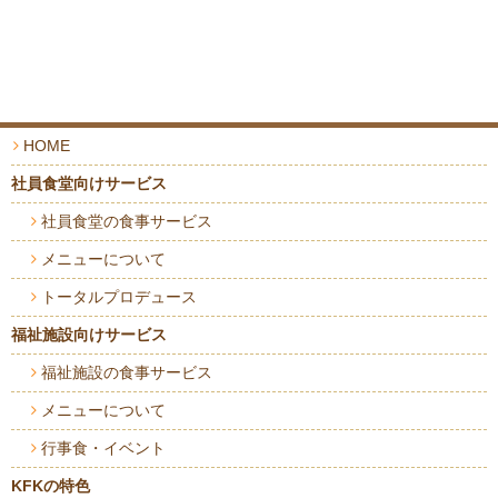
HOME
社員食堂向けサービス
社員食堂の食事サービス
メニューについて
トータルプロデュース
福祉施設向けサービス
福祉施設の食事サービス
メニューについて
行事食・イベント
KFKの特色