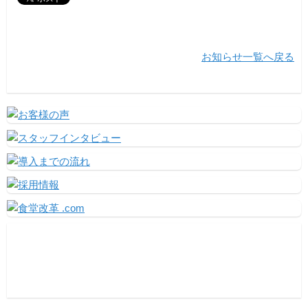
お知らせ一覧へ戻る
Facebook