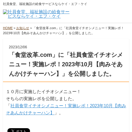
社員食堂、福祉施設の給食サービスならケイ・エフ・ケイ
HOME
>
お知らせ
>
「食堂改革.com」に「社員食堂イチオシメニュー！実施レポ！
2023年10月【肉みそあんかけチャーハン】」を公開しました。
2023/12/06
「食堂改革.com」に「社員食堂イチオシメ
ニュー！実施レポ！2023年10月【肉みそあ
んかけチャーハン】」を公開しました。
１０月に実施したイチオシメニュー！
そちらの実施レポを公開しました。
「
社員食堂イチオシメニュー！実施レポ！2023年10月【肉み
そあんかけチャーハン】
」。