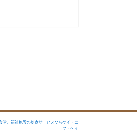
Facebook