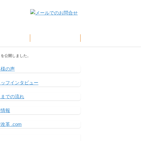
客様の声
企業情報
」を公開しました。