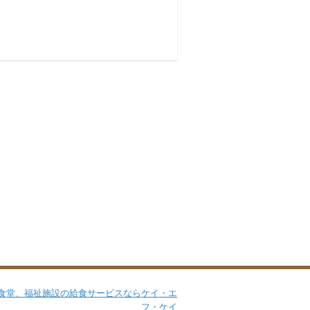
Facebook