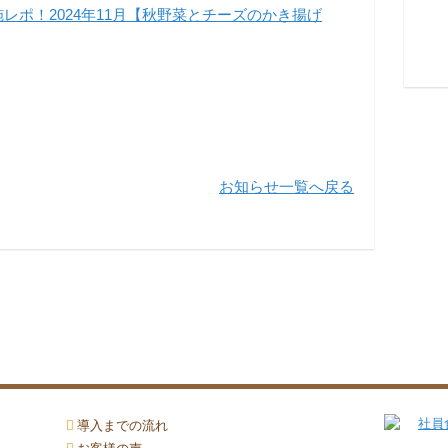
レポ！2024年11月【秋野菜とチーズのかき揚げ
お知らせ一覧へ戻る
導入までの流れ