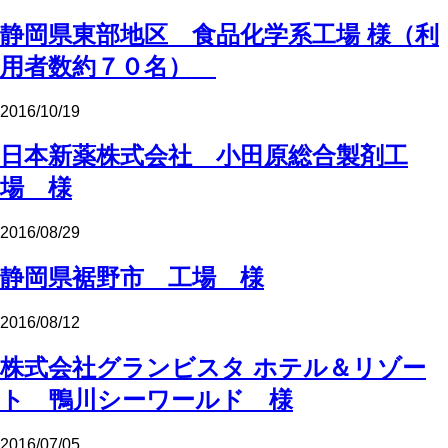
静岡県東部地区 食品化学系工場 様（利
用者数約７０名）
2016/10/19
日本新薬株式会社 小田原総合製剤工
場 様
2016/08/29
静岡県裾野市 工場 様
2016/08/12
株式会社グランビスタ ホテル＆リゾー
ト 鴨川シーワールド 様
2016/07/05